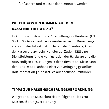
fünf Jahren und müssen dann erneuert werden.
WELCHE KOSTEN KOMMEN AUF DEN
KASSENBETREIBER ZU?
Es kommen Kosten für die Anschaffung der Hardware (TSE
Stick, TSE-Server) auf die Kassenbetreiber zu. Diese hängen
stark von der Infrastruktur (Anzahl der Standorte, Anzahl
der Kassenplätze) beim Händler ab. Zudem fällt eine
Dienstleistung für die Konfiguration der Hardware und die
notwendigen Einstellungen in der Software an. Diese kann
der Händler aber anhand einer zur Verfügung gestellten
Dokumentation grundsätzlich auch selbst durchführen.
TIPPS ZUR KASSENSICHERUNGSVERORDNUNG
Wir geben allen Kassenbetreibern folgende Tipps zur
Kassensicherungsverordnung: