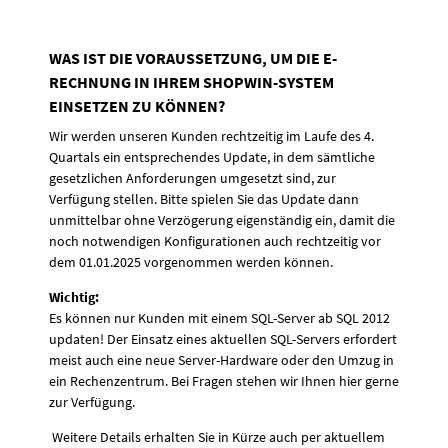
WAS IST DIE VORAUSSETZUNG, UM DIE E-
RECHNUNG IN IHREM SHOPWIN-SYSTEM
EINSETZEN ZU KÖNNEN?
Wir werden unseren Kunden rechtzeitig im Laufe des 4.
Quartals ein entsprechendes Update, in dem sämtliche
gesetzlichen Anforderungen umgesetzt sind, zur
Verfügung stellen. Bitte spielen Sie das Update dann
unmittelbar ohne Verzögerung eigenständig ein, damit die
noch notwendigen Konfigurationen auch rechtzeitig vor
dem 01.01.2025 vorgenommen werden können.
Wichtig:
Es können nur Kunden mit einem SQL-Server ab SQL 2012
updaten! Der Einsatz eines aktuellen SQL-Servers erfordert
meist auch eine neue Server-Hardware oder den Umzug in
ein Rechenzentrum. Bei Fragen stehen wir Ihnen hier gerne
zur Verfügung.
Weitere Details erhalten Sie in Kürze auch per aktuellem