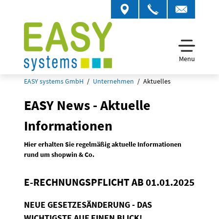
Menu
EASY systems GmbH
Unternehmen
Aktuelles
EASY News - Aktuelle
Informationen
Hier erhalten Sie regelmäßig aktuelle Informationen
rund um shopwin & Co.
E-RECHNUNGSPFLICHT AB 01.01.2025
NEUE GESETZESÄNDERUNG - DAS
WICHTIGSTE AUF EINEN BLICK!