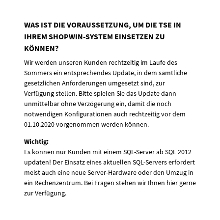
WAS IST DIE VORAUSSETZUNG, UM DIE TSE IN
IHREM SHOPWIN-SYSTEM EINSETZEN ZU
KÖNNEN?
Wir werden unseren Kunden rechtzeitig im Laufe des
Sommers ein entsprechendes Update, in dem sämtliche
gesetzlichen Anforderungen umgesetzt sind, zur
Verfügung stellen. Bitte spielen Sie das Update dann
unmittelbar ohne Verzögerung ein, damit die noch
notwendigen Konfigurationen auch rechtzeitig vor dem
01.10.2020 vorgenommen werden können.
Wichtig:
Es können nur Kunden mit einem SQL-Server ab SQL 2012
updaten! Der Einsatz eines aktuellen SQL-Servers erfordert
meist auch eine neue Server-Hardware oder den Umzug in
ein Rechenzentrum. Bei Fragen stehen wir Ihnen hier gerne
zur Verfügung.