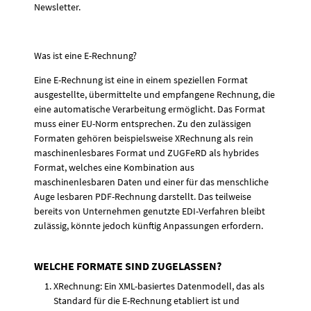
Newsletter.
Was ist eine E-Rechnung?
Eine E-Rechnung ist eine in einem speziellen Format
ausgestellte, übermittelte und empfangene Rechnung, die
eine automatische Verarbeitung ermöglicht. Das Format
muss einer EU-Norm entsprechen. Zu den zulässigen
Formaten gehören beispielsweise XRechnung als rein
maschinenlesbares Format und ZUGFeRD als hybrides
Format, welches eine Kombination aus
maschinenlesbaren Daten und einer für das menschliche
Auge lesbaren PDF-Rechnung darstellt. Das teilweise
bereits von Unternehmen genutzte EDI-Verfahren bleibt
zulässig, könnte jedoch künftig Anpassungen erfordern.
WELCHE FORMATE SIND ZUGELASSEN?
XRechnung: Ein XML-basiertes Datenmodell, das als
Standard für die E-Rechnung etabliert ist und