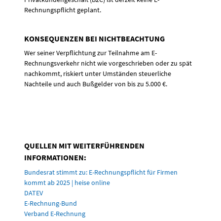
Rechnungspflicht geplant.
KONSEQUENZEN BEI NICHTBEACHTUNG
Wer seiner Verpflichtung zur Teilnahme am E-
Rechnungsverkehr nicht wie vorgeschrieben oder zu spät
nachkommt, riskiert unter Umständen steuerliche
Nachteile und auch Bußgelder von bis zu 5.000 €.
QUELLEN MIT WEITERFÜHRENDEN
INFORMATIONEN:
Bundesrat stimmt zu: E-Rechnungspflicht für Firmen
kommt ab 2025 | heise online
DATEV
E-Rechnung-Bund
Verband E-Rechnung