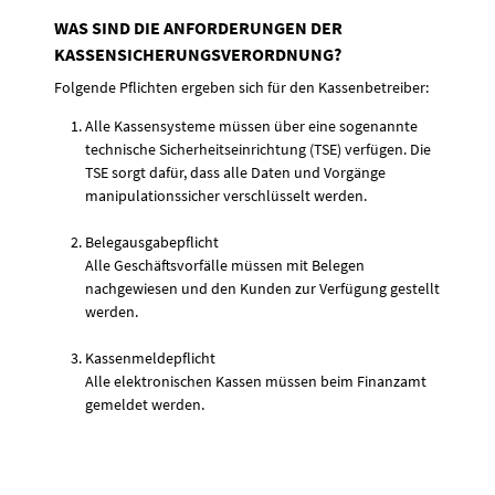
WAS SIND DIE ANFORDERUNGEN DER
KASSENSICHERUNGSVERORDNUNG?
Folgende Pflichten ergeben sich für den Kassenbetreiber:
Alle Kassensysteme müssen über eine sogenannte
technische Sicherheitseinrichtung (TSE) verfügen. Die
TSE sorgt dafür, dass alle Daten und Vorgänge
manipulationssicher verschlüsselt werden.
Belegausgabepflicht
Alle Geschäftsvorfälle müssen mit Belegen
nachgewiesen und den Kunden zur Verfügung gestellt
werden.
Kassenmeldepflicht
Alle elektronischen Kassen müssen beim Finanzamt
gemeldet werden.