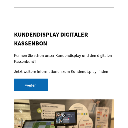
KUNDENDISPLAY DIGITALER
KASSENBON
Kennen Sie schon unser Kundendisplay und den digitalen
Kassenbon?!
Jetzt weitere Informationen zum Kundendisplay finden
weiter