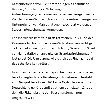
Kassenbetreiber vor. Die Anforderungen an sämtliche
Kassen-, Abrechnungs-, Sicherungs- und
Aufzeichnungssysteme werden dabei neu geregelt werden.
Ziel der KassenSichV ist, dass sämtliche Aufzeichnungen im
Unternehmen vor Manipulationen geschützt werden, um
Steuerhinterziehung zu vermeiden.
Ebenso wie die bereits in Kraft getretenen GoBD und der
Kassennachschau ist die KassenSichV damit ein wichtiger
Teil der Fiskalisierung und rechtlich im „Gesetz zum Schutz
vor Manipulationen an digitalen Grundaufzeichnungen“
festgelegt. Die Umsetzung wird durch das Finanzamt auf
das Schärfste kontrolliert.
In zahlreichen anderen europäischen Ländern existieren
bereits vergleichbare Regelungen. In Österreich besteht
zum Beispiel bereits seit 2017 eine Registrierkassenpflicht.
Deutschland gehört damit zu einem der letzten Länder, in
dem die Fiskalisierung von Kassensystemen nun
umgesetzt wird.