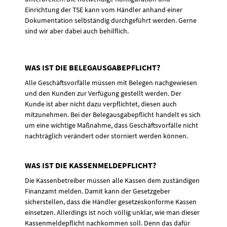
Einrichtung der TSE kann vom Händler anhand einer
Dokumentation selbständig durchgeführt werden. Gerne
sind wir aber dabei auch behilflich.
WAS IST DIE BELEGAUSGABEPFLICHT?
Alle Geschäftsvorfälle müssen mit Belegen nachgewiesen
und den Kunden zur Verfügung gestellt werden. Der
Kunde ist aber nicht dazu verpflichtet, diesen auch
mitzunehmen. Bei der Belegausgabepflicht handelt es sich
um eine wichtige Maßnahme, dass Geschäftsvorfälle nicht
nachträglich verändert oder storniert werden können.
WAS IST DIE KASSENMELDEPFLICHT?
Die Kassenbetreiber müssen alle Kassen dem zuständigen
Finanzamt melden. Damit kann der Gesetzgeber
sicherstellen, dass die Händler gesetzeskonforme Kassen
einsetzen. Allerdings ist noch völlig unklar, wie man dieser
Kassenmeldepflicht nachkommen soll. Denn das dafür