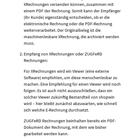
XRechnungen versenden können, zusammen mit
einem PDF der Rechnung. Somit kann der Empfänger
(ihr Kunde) eigenständig entscheiden, ob er die
elektronische Rechnung oder die PDF-Rechnung
weiterverarbeitet. Der Originalbeleg ist die
maschinenlesbare XRechnung, die archiviert werden
muss.
Empfang von XRechnungen oder ZUGFeRD
Rechnungen:
Für XRechnungen wird ein Viewer (eine externe
Software) empfohlen, um diese menschenlesbar zu
machen. Eine Empfehlung für einen Viewer wird noch
folgen. Es ist auch nicht auszuschließen, dass ein
solcher Viewer zukünftig Bestandteil von shopwin
wird – hier bleibt zunächst abzuwarten, wie schnell
sich welche E-Rechnung durchsetzt.
ZUGFeRD Rechnungen beinhalten bereits ein PDF-
Dokument der Rechnung, mit dem wie bisher
gearbeitet werden kann.