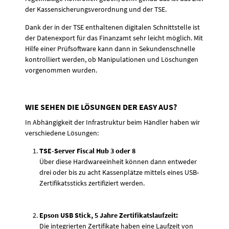
der Kassensicherungsverordnung und der TSE.
Dank der in der TSE enthaltenen digitalen Schnittstelle ist
der Datenexport für das Finanzamt sehr leicht möglich. Mit
Hilfe einer Prüfsoftware kann dann in Sekundenschnelle
kontrolliert werden, ob Manipulationen und Löschungen
vorgenommen wurden.
WIE SEHEN DIE LÖSUNGEN DER EASY AUS?
In Abhängigkeit der Infrastruktur beim Händler haben wir
verschiedene Lösungen:
TSE-Server Fiscal Hub 3 oder 8
Über diese Hardwareeinheit können dann entweder
drei oder bis zu acht Kassenplätze mittels eines USB-
Zertifikatssticks zertifiziert werden.
Epson USB Stick, 5 Jahre Zertifikatslaufzeit:
Die integrierten Zertifikate haben eine Laufzeit von