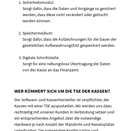
Sicherheitsmodul:
Sorgt dafür, dass die Daten und Vorgänge so gesichert
werden, dass diese nicht verändert oder gelöscht
werden können.
Speichermedium:
Sorgt dafür, dass die Aufzeichnungen für die Dauer der
gesetzlichen Aufbewahrungsfrist gespeichert werden.
Digitale Schnittstelle:
Sorgt für eine reibungslose Übertragung der Daten
von der Kasse an das Finanzamt.
WER KÜMMERT SICH UM DIE TSE DER KASSEN?
Der Software- und Kassenhersteller ist verpflichtet, die
Kassen mit einer TSE auszustatten. Wir werden uns dazu
rechtzeitig mit unseren Kunden in Verbindung setzen und
ein entsprechendes Angebot über die notwendige
Hardware je nach Anzahl der Standorte und Kassenplätze
unterbreiten. Die notwendige Konfiguration und