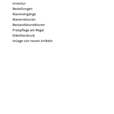
Inventur
Bestellungen
Wareneingänge
Warenretouren
Bestandskorrekturen
Preispflege am Regal
Etikettendruck
Anlage von neuen Artikeln