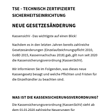
TSE - TECHNISCH ZERTIFIZIERTE
SICHERHEITSEINRICHTUNG
NEUE GESETZESÄNDERUNG
KassensichV - Das wichtigste auf einen Blick!
Nachdem es in den letzten Jahren bereits zahlreiche
Gesetzesänderungen (Einzelaufzeichnungspflicht 2010,
GoBD 2015, Kassennachschau 2018) gab, gilt nun seit 2020
die Kassensicherungsverordnung (KassenSichV).
Wir informieren Sie im Folgenden, was dieses neue
Kassengesetz besagt und welche Pflichten und Fristen für
die Einzelhändler zu beachten sind.
WAS IST DIE KASSENSICHERUNGSVERORDNUNG?
Die Kassensicherungsverordnung (KassenSichV) sieht ab
dem 01.01.2020 zahlreiche Neuerungen für