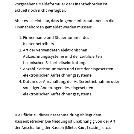
vorgesehene Meldeformular der Finanzbehörden ist
aktuell noch nicht verfügbar.
Aber es scheint klar, dass folgende Informationen an die
Finanzbehörden gemeldet werden müssen:
Firmenname und Steuernummer des
Kassenbetreibers
Art der verwendeten elektronischen
Aufzeichnungssysteme und der zertifizierten
technischen Sicherheitseinrichtung.
Anzahl, Seriennummern und Orte der eingesetzten
elektronischen Aufzeichnungssysteme.
Datum der Anschaffung, der Außerbetriebnahme oder
sonstiger Änderungen des eingesetzten
elektronischen Aufzeichnungssystems.
Die Pflicht zu dieser Kassenmeldung obliegt dem
Kassenbetreiber. Die Meldung ist unabhängig von der Art
der Anschaffung der Kassen (Miete, Kauf, Leasing, etc.).