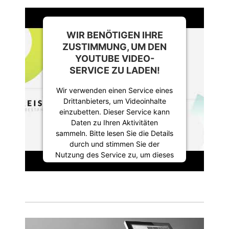
WIR BENÖTIGEN IHRE
ZUSTIMMUNG, UM DEN
YOUTUBE VIDEO-
SERVICE ZU LADEN!
Wir verwenden einen Service eines
Drittanbieters, um Videoinhalte
einzubetten. Dieser Service kann
Daten zu Ihren Aktivitäten
sammeln. Bitte lesen Sie die Details
durch und stimmen Sie der
Nutzung des Service zu, um dieses
Video anzusehen.
Mehr Informationen
Akzeptieren