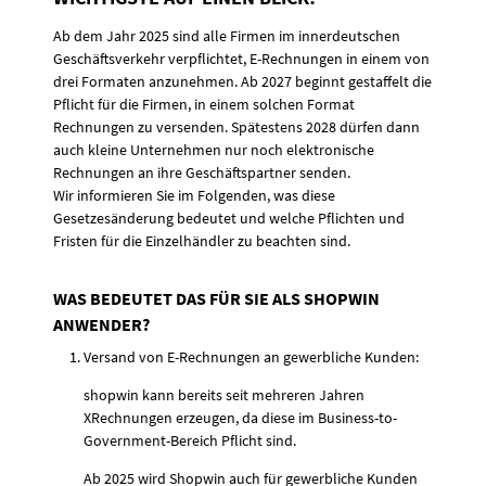
Ab dem Jahr 2025 sind alle Firmen im innerdeutschen
Geschäftsverkehr verpflichtet, E-Rechnungen in einem von
drei Formaten anzunehmen. Ab 2027 beginnt gestaffelt die
Pflicht für die Firmen, in einem solchen Format
Rechnungen zu versenden. Spätestens 2028 dürfen dann
auch kleine Unternehmen nur noch elektronische
Rechnungen an ihre Geschäftspartner senden.
Wir informieren Sie im Folgenden, was diese
Gesetzesänderung bedeutet und welche Pflichten und
Fristen für die Einzelhändler zu beachten sind.
WAS BEDEUTET DAS FÜR SIE ALS SHOPWIN
ANWENDER?
Versand von E-Rechnungen an gewerbliche Kunden:
shopwin kann bereits seit mehreren Jahren
XRechnungen erzeugen, da diese im Business-to-
Government-Bereich Pflicht sind.
Ab 2025 wird Shopwin auch für gewerbliche Kunden