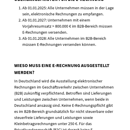
Ab 01.01.2025: Alle Unternehmen müssen in der Lage
sein, elektronische Rechnungen zu empfangen.
Ab 01.01.2027: Unternehmen mit einem
Vorjahresumsatz > 800.000 € im B2B-Bereich müssen
E-Rechnungen versenden.
Ab 01.01.2028: Alle Unternehmen im B2B-Bereich
müssen E-Rechnungen versenden können.
WIESO MUSS EINE E-RECHNUNG AUSGESTELLT
WERDEN?
In Deutschland wird die Ausstellung elektronischer
Rechnungen im Geschäftsverkehr zwischen Unternehmen
(B2B) zukünftig verpflichtend. Betroffen sind Lieferungen
und Leistungen zwischen Unternehmen, wenn beide in
Deutschland ansässig sind. Keine E-Rechnungspflicht gibt
es im B2B-Bereich grundsätzlich für nicht steuerbare oder
steuerfreie Lieferungen und Leistungen sowie
Kleinbetragsrechnungen unter 250 €. Für das
Privatkundengeschäft (B2C) ist derzeit keine E-