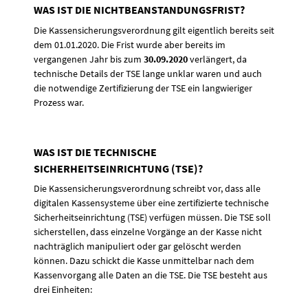
WAS IST DIE NICHTBEANSTANDUNGSFRIST?
Die Kassensicherungsverordnung gilt eigentlich bereits seit
dem 01.01.2020. Die Frist wurde aber bereits im
vergangenen Jahr bis zum
30.09.2020
verlängert, da
technische Details der TSE lange unklar waren und auch
die notwendige Zertifizierung der TSE ein langwieriger
Prozess war.
WAS IST DIE TECHNISCHE
SICHERHEITSEINRICHTUNG (TSE)?
Die Kassensicherungsverordnung schreibt vor, dass alle
digitalen Kassensysteme über eine zertifizierte technische
Sicherheitseinrichtung (TSE) verfügen müssen. Die TSE soll
sicherstellen, dass einzelne Vorgänge an der Kasse nicht
nachträglich manipuliert oder gar gelöscht werden
können. Dazu schickt die Kasse unmittelbar nach dem
Kassenvorgang alle Daten an die TSE. Die TSE besteht aus
drei Einheiten: