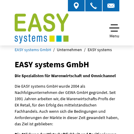
Menu
EASY systems GmbH
Unternehmen
EASY systems
EASY systems GmbH
Die Spezialisten für Warenwirtschaft und Omnichannel
Die EASY systems GmbH wurde 2004 als
Nachfolgeunternehmen der GEWA GmbH gegründet. Seit
1991 Jahren arbeiten wir, die Warenwirtschafts-Profis der
EK Retail, für den Erfolg des mittelständischen
Fachhandels. Auch wenn sich die Bedingungen und
Anforderungen der Märkte in dieser Zeit gewandelt haben,
das Ziel ist geblieben: