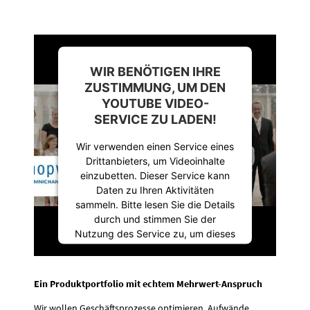
WIR BENÖTIGEN IHRE
ZUSTIMMUNG, UM DEN
YOUTUBE VIDEO-
SERVICE ZU LADEN!
Wir verwenden einen Service eines
Drittanbieters, um Videoinhalte
einzubetten. Dieser Service kann
Daten zu Ihren Aktivitäten
sammeln. Bitte lesen Sie die Details
durch und stimmen Sie der
Nutzung des Service zu, um dieses
Video anzusehen.
Mehr Informationen
Ein Produktportfolio mit echtem Mehrwert-Anspruch
Wir wollen Geschäftsprozesse optimieren, Aufwände