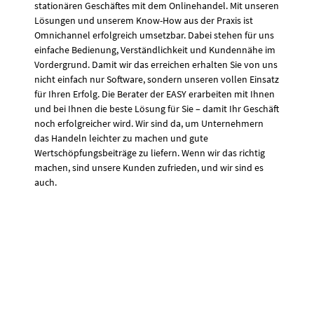
stationären Geschäftes mit dem Onlinehandel. Mit unseren
Lösungen und unserem Know-How aus der Praxis ist
Omnichannel erfolgreich umsetzbar. Dabei stehen für uns
einfache Bedienung, Verständlichkeit und Kundennähe im
Vordergrund. Damit wir das erreichen erhalten Sie von uns
nicht einfach nur Software, sondern unseren vollen Einsatz
für Ihren Erfolg. Die Berater der EASY erarbeiten mit Ihnen
und bei Ihnen die beste Lösung für Sie – damit Ihr Geschäft
noch erfolgreicher wird. Wir sind da, um Unternehmern
das Handeln leichter zu machen und gute
Wertschöpfungsbeiträge zu liefern. Wenn wir das richtig
machen, sind unsere Kunden zufrieden, und wir sind es
auch.